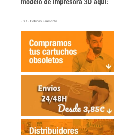
modelo de Impresora 3D aquí:
- 3D - Bobinas Filamento