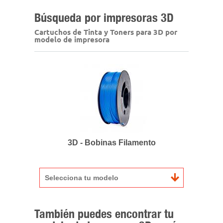
Búsqueda por impresoras 3D
Cartuchos de Tinta y Toners para 3D por
modelo de impresora
3D - Bobinas Filamento
Selecciona tu modelo
También puedes encontrar tu