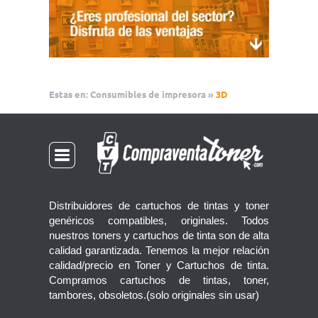
Estas en:
Consumibles de impresora
»
3D
Distribuidores de cartuchos de tintas y toner
genéricos compatibles, originales. Todos
nuestros toners y cartuchos de tinta son de alta
calidad garantizada. Tenemos la mejor relación
calidad/precio en Toner y Cartuchos de tinta.
Compramos cartuchos de tintas, toner,
tambores, obsoletos.(solo originales sin usar)