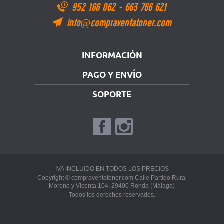
952 166 062
-
663 766 621
info@compraventatoner.com
INFORMACIÓN
PAGO Y ENVÍO
SOPORTE
IVA INCLUIDO EN TODOS LOS PRECIOS
Copyright © compraventatoner.com Calle Partido Rural
Moreno y Vicenta 104, 29400 Ronda (Málaga)
Todos los derechos reservados.