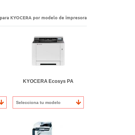
s para KYOCERA por modelo de impresora
KYOCERA Ecosys PA
Selecciona tu modelo