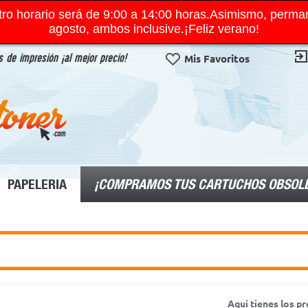
ro horario será de 9:00 a 14:00 horas.Asimismo, perma
agosto, ambos inclusive.¡Feliz verano!
 de impresión ¡al mejor precio!
Mis Favoritos
¡COMPRAMOS TUS CARTUCHOS OBSOL
PAPELERIA
Aquí tienes los 