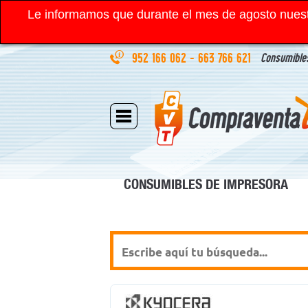
Le informamos que durante el mes de agosto nuest
952 166 062
-
663 766 621
Consumibles
CONSUMIBLES DE IMPRESORA