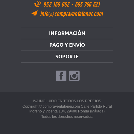
952 166 062
-
663 766 621
info@compraventatoner.com
INFORMACIÓN
PAGO Y ENVÍO
SOPORTE
IVA INCLUIDO EN TODOS LOS PRECIOS
Copyright © compraventatoner.com Calle Partido Rural
Moreno y Vicenta 104, 29400 Ronda (Málaga)
Todos los derechos reservados.