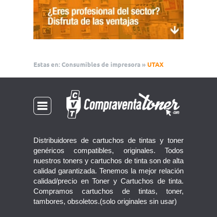
Estas en:
Consumibles de impresora
»
UTAX
Distribuidores de cartuchos de tintas y toner
genéricos compatibles, originales. Todos
nuestros toners y cartuchos de tinta son de alta
calidad garantizada. Tenemos la mejor relación
calidad/precio en Toner y Cartuchos de tinta.
Compramos cartuchos de tintas, toner,
tambores, obsoletos.(solo originales sin usar)