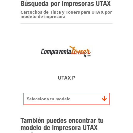
Búsqueda por impresoras UTAX
Cartuchos de Tinta y Toners para UTAX por
modelo de impresora
UTAX P
Selecciona tu modelo
También puedes encontrar tu
modelo de Impresora UTAX