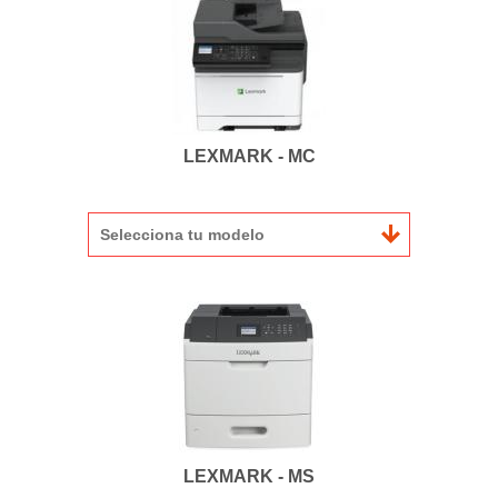
LEXMARK - MC
Selecciona tu modelo
LEXMARK - MS