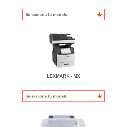
Selecciona tu modelo
LEXMARK - MX
Selecciona tu modelo