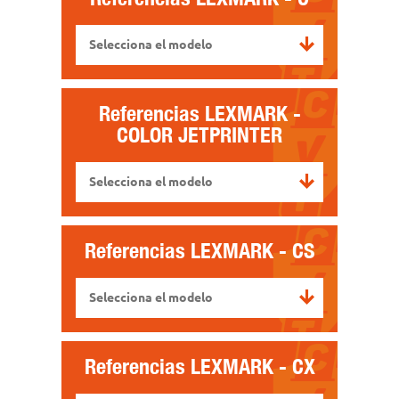
Selecciona el modelo
Referencias
LEXMARK -
COLOR JETPRINTER
Selecciona el modelo
Referencias
LEXMARK - CS
Selecciona el modelo
Referencias
LEXMARK - CX