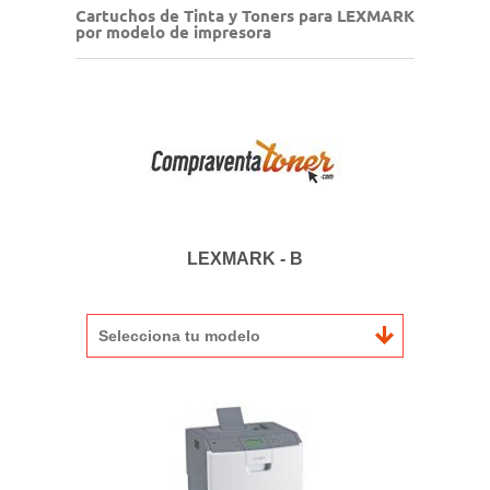
Cartuchos de Tinta y Toners para LEXMARK
por modelo de impresora
LEXMARK - B
Selecciona tu modelo