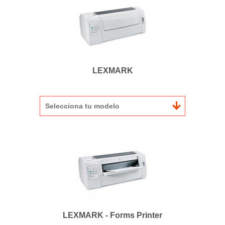
LEXMARK
Selecciona tu modelo
LEXMARK - Forms Printer