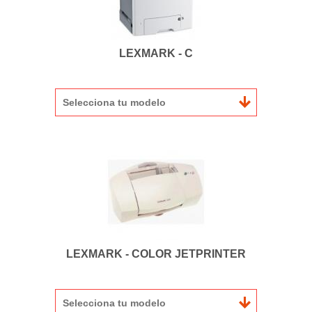
LEXMARK - C
Selecciona tu modelo
LEXMARK - COLOR JETPRINTER
Selecciona tu modelo