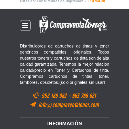
Estas en:
Consumibles de impresora
»
LEXMARK
Distribuidores de cartuchos de tintas y toner
genéricos compatibles, originales. Todos
nuestros toners y cartuchos de tinta son de alta
calidad garantizada. Tenemos la mejor relación
calidad/precio en Toner y Cartuchos de tinta.
Compramos cartuchos de tintas, toner,
tambores, obsoletos.(solo originales sin usar)
952 166 062
-
663 766 621
info@compraventatoner.com
INFORMACIÓN