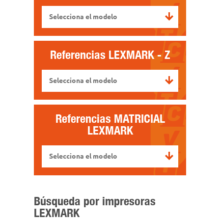
Selecciona el modelo
Referencias
LEXMARK - Z
Selecciona el modelo
Referencias MATRICIAL
LEXMARK
Selecciona el modelo
Búsqueda por impresoras
LEXMARK