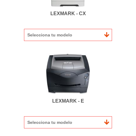
LEXMARK - CX
Selecciona tu modelo
LEXMARK - E
Selecciona tu modelo