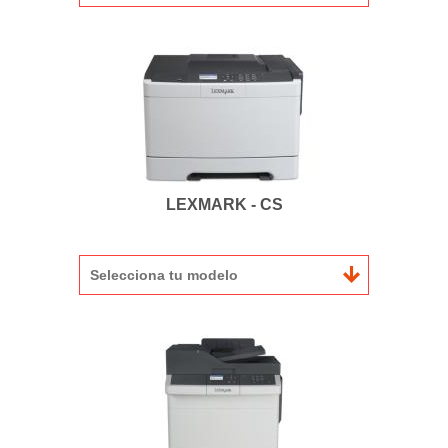
LEXMARK - CS
Selecciona tu modelo