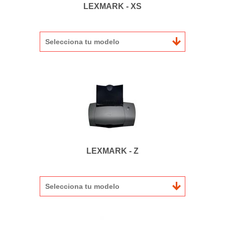
LEXMARK - XS
Selecciona tu modelo
LEXMARK - Z
Selecciona tu modelo