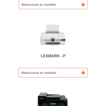
Selecciona tu modelo
LEXMARK - P
Selecciona tu modelo