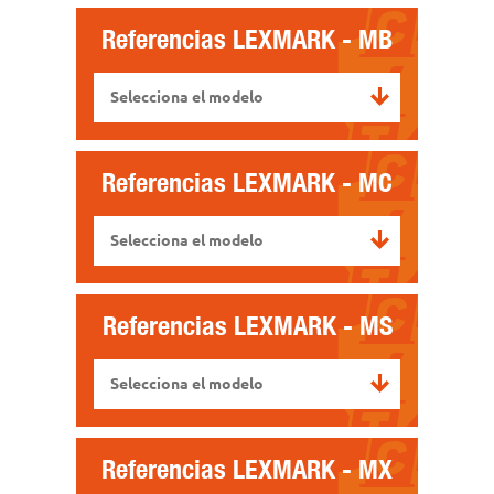
Referencias
LEXMARK - MB
Selecciona el modelo
Referencias
LEXMARK - MC
Selecciona el modelo
Referencias
LEXMARK - MS
Selecciona el modelo
Referencias
LEXMARK - MX