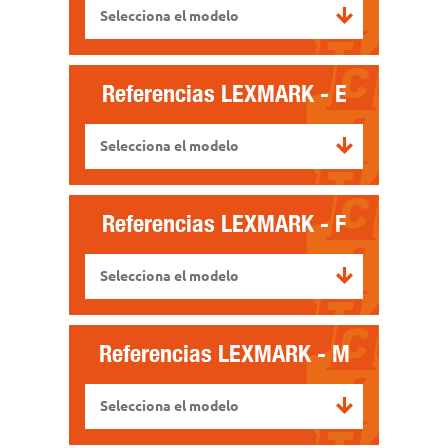
Selecciona el modelo
Referencias
LEXMARK - E
Selecciona el modelo
Referencias
LEXMARK - F
Selecciona el modelo
Referencias
LEXMARK - M
Selecciona el modelo