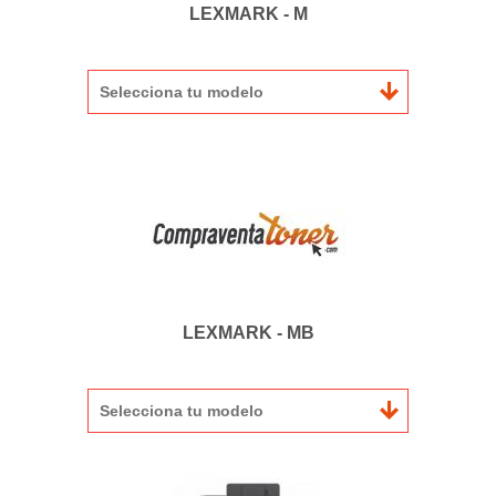
LEXMARK - M
Selecciona tu modelo
LEXMARK - MB
Selecciona tu modelo