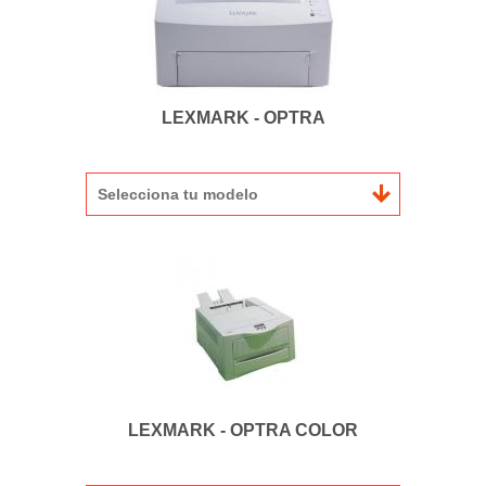
LEXMARK - OPTRA
Selecciona tu modelo
LEXMARK - OPTRA COLOR