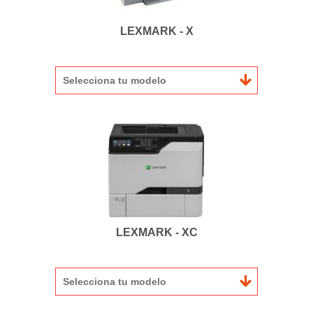
LEXMARK - X
Selecciona tu modelo
LEXMARK - XC
Selecciona tu modelo