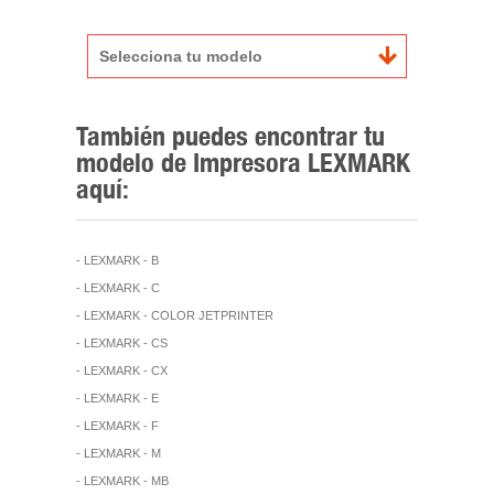
Selecciona tu modelo
También puedes encontrar tu
modelo de Impresora LEXMARK
aquí:
- LEXMARK - B
- LEXMARK - C
- LEXMARK - COLOR JETPRINTER
- LEXMARK - CS
- LEXMARK - CX
- LEXMARK - E
- LEXMARK - F
- LEXMARK - M
- LEXMARK - MB