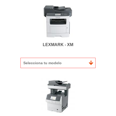
LEXMARK - XM
Selecciona tu modelo