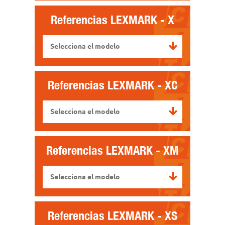
Referencias
LEXMARK - X
Selecciona el modelo
Referencias
LEXMARK - XC
Selecciona el modelo
Referencias
LEXMARK - XM
Selecciona el modelo
Referencias
LEXMARK - XS