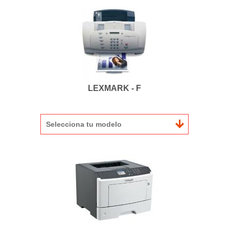
LEXMARK - F
Selecciona tu modelo