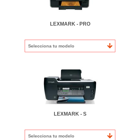
LEXMARK - PRO
Selecciona tu modelo
LEXMARK - S
Selecciona tu modelo