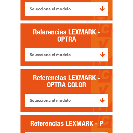
Selecciona el modelo
Referencias
LEXMARK -
OPTRA
Selecciona el modelo
Referencias
LEXMARK -
OPTRA COLOR
Selecciona el modelo
Referencias
LEXMARK - P