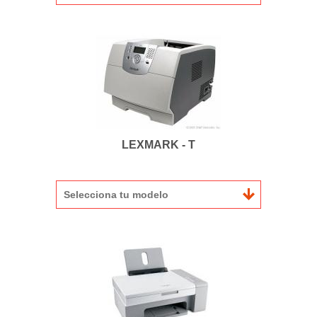
LEXMARK - T
Selecciona tu modelo