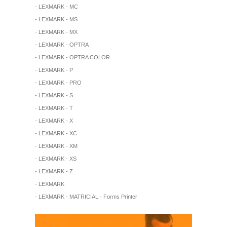
- LEXMARK - MC
- LEXMARK - MS
- LEXMARK - MX
- LEXMARK - OPTRA
- LEXMARK - OPTRA COLOR
- LEXMARK - P
- LEXMARK - PRO
- LEXMARK - S
- LEXMARK - T
- LEXMARK - X
- LEXMARK - XC
- LEXMARK - XM
- LEXMARK - XS
- LEXMARK - Z
- LEXMARK
- LEXMARK - MATRICIAL - Forms Printer