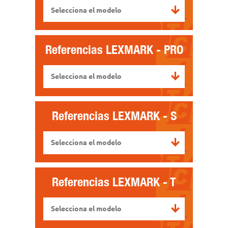
Selecciona el modelo
Referencias
LEXMARK - PRO
Selecciona el modelo
Referencias
LEXMARK - S
Selecciona el modelo
Referencias
LEXMARK - T
Selecciona el modelo