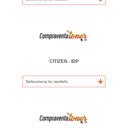
CITIZEN - IDP
Selecciona tu modelo