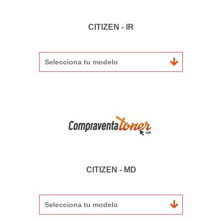
CITIZEN - IR
Selecciona tu modelo
CITIZEN - MD
Selecciona tu modelo