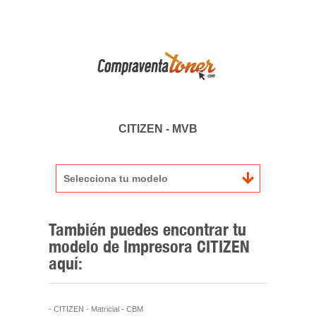
CITIZEN - MVB
Selecciona tu modelo
También puedes encontrar tu
modelo de Impresora CITIZEN
aquí:
- CITIZEN - Matricial - CBM