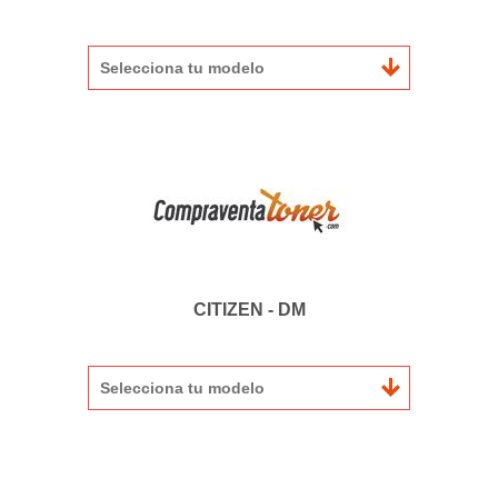
Selecciona tu modelo
CITIZEN - DM
Selecciona tu modelo