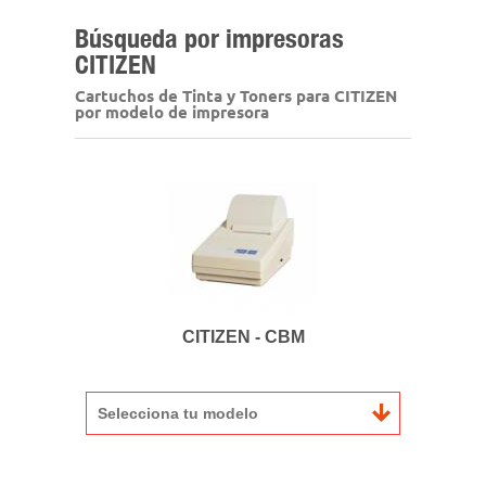
Búsqueda por impresoras
CITIZEN
Cartuchos de Tinta y Toners para CITIZEN
por modelo de impresora
CITIZEN - CBM
Selecciona tu modelo