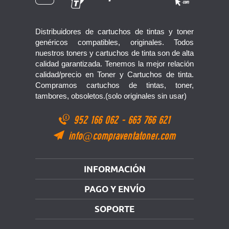
Distribuidores de cartuchos de tintas y toner
genéricos compatibles, originales. Todos
nuestros toners y cartuchos de tinta son de alta
calidad garantizada. Tenemos la mejor relación
calidad/precio en Toner y Cartuchos de tinta.
Compramos cartuchos de tintas, toner,
tambores, obsoletos.(solo originales sin usar)
952 166 062
-
663 766 621
info@compraventatoner.com
INFORMACIÓN
PAGO Y ENVÍO
SOPORTE