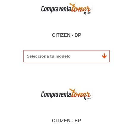
CITIZEN - DP
Selecciona tu modelo
CITIZEN - EP