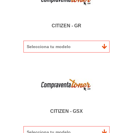
CITIZEN - GR
Selecciona tu modelo
CITIZEN - GSX
Selecciona tu modelo