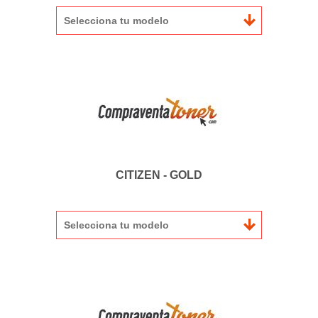
Selecciona tu modelo
CITIZEN - GOLD
Selecciona tu modelo