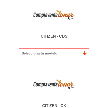
CITIZEN - CDS
Selecciona tu modelo
CITIZEN - CX