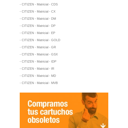
- CITIZEN - Matricial - CDS
- CITIZEN - Matricial - CX
- CITIZEN - Matricial - DM
- CITIZEN - Matricial - DP
- CITIZEN - Matricial - EP
- CITIZEN - Matricial - GOLD
- CITIZEN - Matricial - GR
- CITIZEN - Matricial - GSX
- CITIZEN - Matricial - IDP
- CITIZEN - Matricial - IR
- CITIZEN - Matricial - MD
- CITIZEN - Matricial - MVB