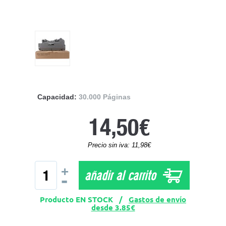
Capacidad:
30.000 Páginas
14,50€
Precio sin iva: 11,98€
+
añadir al carrito
-
Producto EN STOCK /
Gastos de envío
desde 3.85€