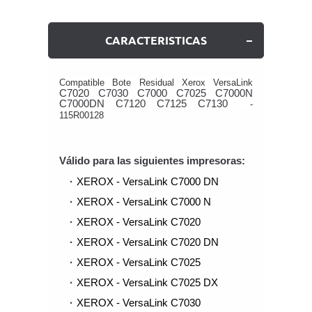
CARACTERISTICAS
Compatible Bote Residual Xerox VersaLink
C7020 C7030 C7000 C7025 C7000N
C7000DN C7120 C7125 C7130
-
115R00128
Válido para las siguientes impresoras:
XEROX - VersaLink C7000 DN
XEROX - VersaLink C7000 N
XEROX - VersaLink C7020
XEROX - VersaLink C7020 DN
XEROX - VersaLink C7025
XEROX - VersaLink C7025 DX
XEROX - VersaLink C7030