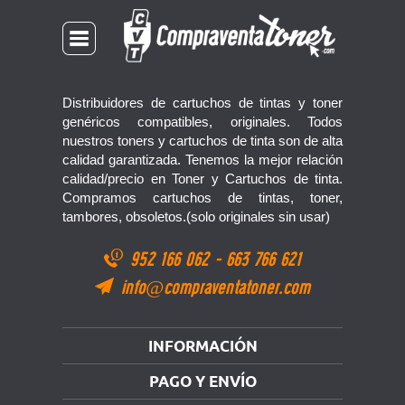
Distribuidores de cartuchos de tintas y toner
genéricos compatibles, originales. Todos
nuestros toners y cartuchos de tinta son de alta
calidad garantizada. Tenemos la mejor relación
calidad/precio en Toner y Cartuchos de tinta.
Compramos cartuchos de tintas, toner,
tambores, obsoletos.(solo originales sin usar)
952 166 062
-
663 766 621
info@compraventatoner.com
INFORMACIÓN
PAGO Y ENVÍO