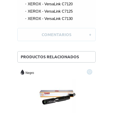
XEROX - VersaLink C7120
XEROX - VersaLink C7125
XEROX - VersaLink C7130
COMENTARIOS
PRODUCTOS RELACIONADOS
Negro
Amaril