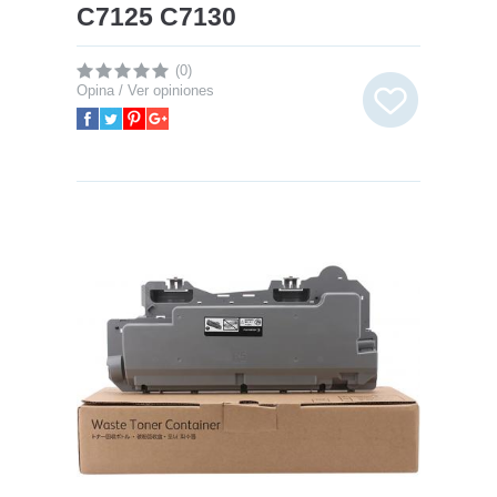
C7125 C7130
(0)
Opina / Ver opiniones