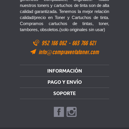
nuestros toners y cartuchos de tinta son de alta
calidad garantizada. Tenemos la mejor relación
calidad/precio en Toner y Cartuchos de tinta.
Compramos cartuchos de tintas, toner,
tambores, obsoletos.(solo originales sin usar)
952 166 062
-
663 766 621
info@compraventatoner.com
INFORMACIÓN
PAGO Y ENVÍO
SOPORTE