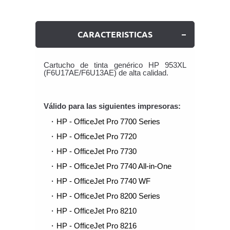
CARACTERISTICAS
Cartucho de tinta genérico HP 953XL
(F6U17AE/F6U13AE) de alta calidad.
Válido para las siguientes impresoras:
HP - OfficeJet Pro 7700 Series
HP - OfficeJet Pro 7720
HP - OfficeJet Pro 7730
HP - OfficeJet Pro 7740 All-in-One
HP - OfficeJet Pro 7740 WF
HP - OfficeJet Pro 8200 Series
HP - OfficeJet Pro 8210
HP - OfficeJet Pro 8216