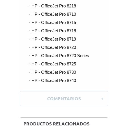
HP - OfficeJet Pro 8218
HP - OfficeJet Pro 8710
HP - OfficeJet Pro 8715
HP - OfficeJet Pro 8718
HP - OfficeJet Pro 8719
HP - OfficeJet Pro 8720
HP - OfficeJet Pro 8720 Series
HP - OfficeJet Pro 8725
HP - OfficeJet Pro 8730
HP - OfficeJet Pro 8740
COMENTARIOS
PRODUCTOS RELACIONADOS