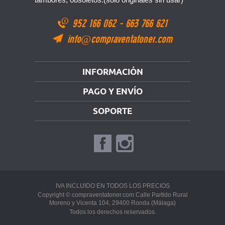
952 166 062
-
663 766 621
info@compraventatoner.com
INFORMACIÓN
PAGO Y ENVÍO
SOPORTE
IVA INCLUIDO EN TODOS LOS PRECIOS
Copyright © compraventatoner.com Calle Partido Rural
Moreno y Vicenta 104, 29400 Ronda (Málaga)
Todos los derechos reservados.