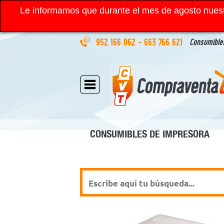
Le informamos que durante el mes de agosto nuest
952 166 062
-
663 766 621
Consumibles
CONSUMIBLES DE IMPRESORA