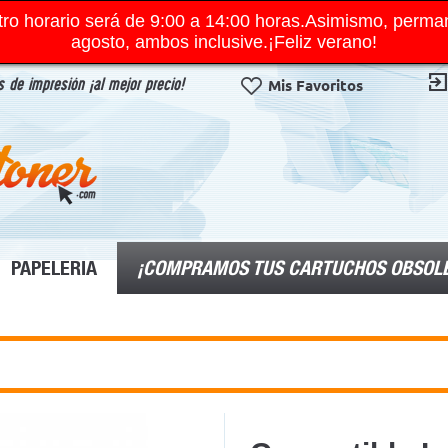
ro horario será de 9:00 a 14:00 horas.Asimismo, perma
agosto, ambos inclusive.¡Feliz verano!
 de impresión ¡al mejor precio!
Mis Favoritos
¡COMPRAMOS TUS CARTUCHOS OBSOL
PAPELERIA