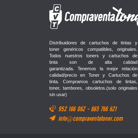
Distribuidores de cartuchos de tintas y
toner genéricos compatibles, originales.
Todos nuestros toners y cartuchos de
tinta son de alta calidad
garantizada. Tenemos la mejor relación
calidad/precio en Toner y Cartuchos de
tinta. Compramos cartuchos de tintas,
toner, tambores, obsoletos.(solo originales
sin usar)
952 166 062
-
663 766 621
info@compraventatoner.com