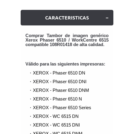
CARACTERISTICAS
Comprar Tambor de imagen genérico
Xerox Phaser 6510 / WorkCentre 6515
compatible 108R01418 de alta calidad.
Válido para las siguientes impresoras:
XEROX - Phaser 6510 DN
XEROX - Phaser 6510 DNI
XEROX - Phaser 6510 DNM
XEROX - Phaser 6510 N
XEROX - Phaser 6510 Series
XEROX - WC 6515 DN
XEROX - WC 6515 DNI
XEROX - WC 6515 DNM