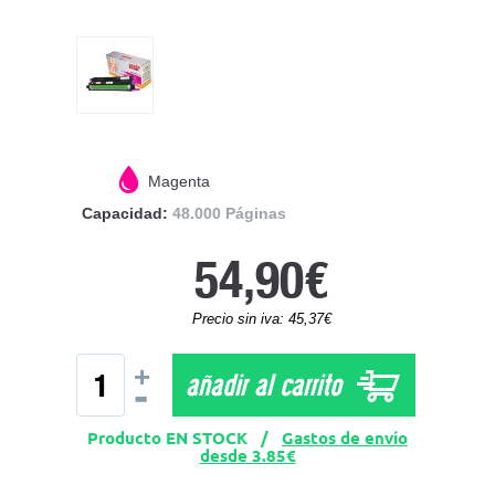
Magenta
Capacidad:
48.000 Páginas
54,90€
Precio sin iva: 45,37€
+
añadir al carrito
-
Producto EN STOCK /
Gastos de envío
desde 3.85€