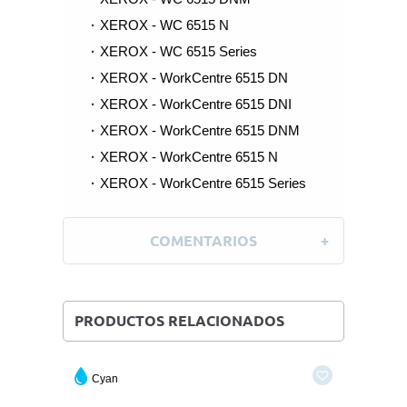
XEROX - WC 6515 N
XEROX - WC 6515 Series
XEROX - WorkCentre 6515 DN
XEROX - WorkCentre 6515 DNI
XEROX - WorkCentre 6515 DNM
XEROX - WorkCentre 6515 N
XEROX - WorkCentre 6515 Series
COMENTARIOS
PRODUCTOS RELACIONADOS
Cyan
Negro