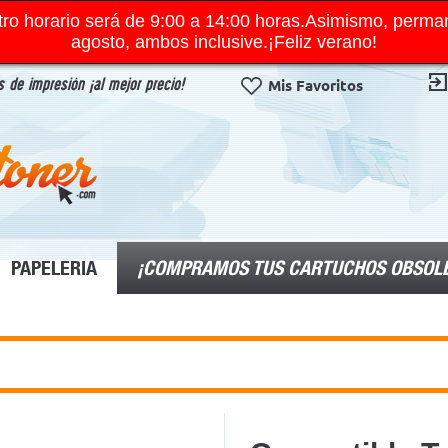
ro horario será de 9:00 a 14:00 horas.Asimismo, perma
agosto, ambos inclusive.¡Feliz verano!
 de impresión ¡al mejor precio!
Mis Favoritos
¡COMPRAMOS TUS CARTUCHOS OBSOL
PAPELERIA