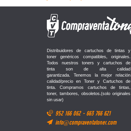
Distribuidores de cartuchos de tintas y
toner genéricos compatibles, originales.
Todos nuestros toners y cartuchos de
tinta son de alta calidad
garantizada. Tenemos la mejor relación
calidad/precio en Toner y Cartuchos de
tinta. Compramos cartuchos de tintas,
toner, tambores, obsoletos.(solo originales
sin usar)
952 166 062
-
663 766 621
info@compraventatoner.com