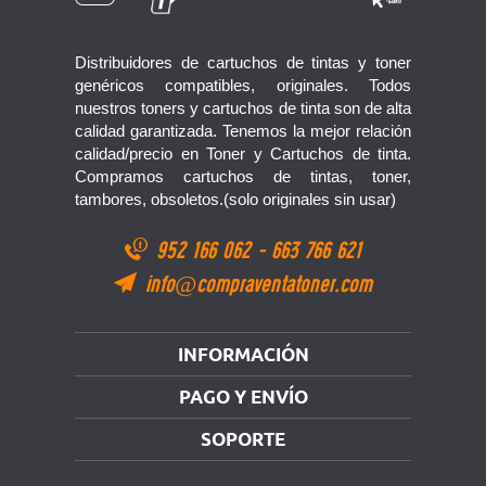
Distribuidores de cartuchos de tintas y toner
genéricos compatibles, originales. Todos
nuestros toners y cartuchos de tinta son de alta
calidad garantizada. Tenemos la mejor relación
calidad/precio en Toner y Cartuchos de tinta.
Compramos cartuchos de tintas, toner,
tambores, obsoletos.(solo originales sin usar)
952 166 062
-
663 766 621
info@compraventatoner.com
INFORMACIÓN
PAGO Y ENVÍO
SOPORTE