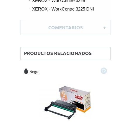
XEROX - WorkCentre 3225
XEROX - WorkCentre 3225 DNI
COMENTARIOS
PRODUCTOS RELACIONADOS
Negro