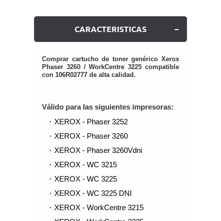
CARACTERISTICAS
Comprar cartucho de toner genérico Xerox
Phaser 3260 / WorkCentre 3225 compatible
con 106R02777 de alta calidad.
Válido para las siguientes impresoras:
XEROX - Phaser 3252
XEROX - Phaser 3260
XEROX - Phaser 3260Vdni
XEROX - WC 3215
XEROX - WC 3225
XEROX - WC 3225 DNI
XEROX - WorkCentre 3215