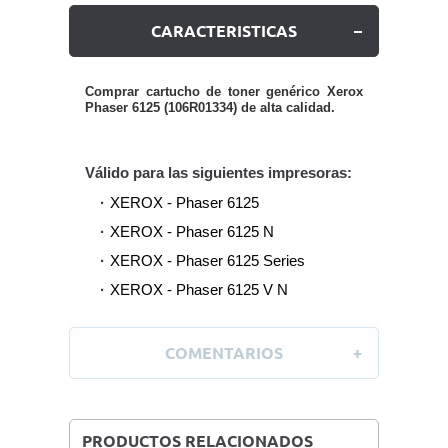
CARACTERISTICAS
Comprar cartucho de toner genérico Xerox
Phaser 6125 (106R01334) de alta calidad.
Válido para las siguientes impresoras:
XEROX - Phaser 6125
XEROX - Phaser 6125 N
XEROX - Phaser 6125 Series
XEROX - Phaser 6125 V N
COMENTARIOS
PRODUCTOS RELACIONADOS