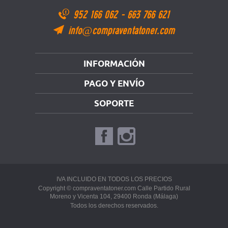
952 166 062
-
663 766 621
info@compraventatoner.com
INFORMACIÓN
PAGO Y ENVÍO
SOPORTE
IVA INCLUIDO EN TODOS LOS PRECIOS
Copyright © compraventatoner.com Calle Partido Rural
Moreno y Vicenta 104, 29400 Ronda (Málaga)
Todos los derechos reservados.