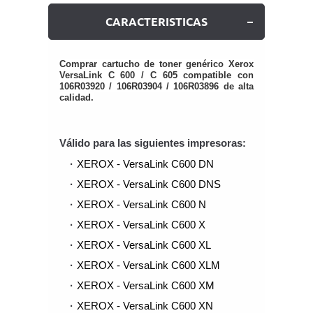
CARACTERISTICAS
Comprar cartucho de toner genérico Xerox
VersaLink C 600 / C 605 compatible con
106R03920 / 106R03904 / 106R03896 de alta
calidad.
Válido para las siguientes impresoras:
XEROX - VersaLink C600 DN
XEROX - VersaLink C600 DNS
XEROX - VersaLink C600 N
XEROX - VersaLink C600 X
XEROX - VersaLink C600 XL
XEROX - VersaLink C600 XLM
XEROX - VersaLink C600 XM
XEROX - VersaLink C600 XN