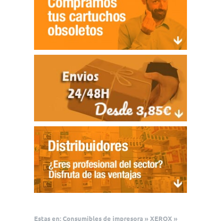
Estas en:
Consumibles de impresora
»
XEROX
»