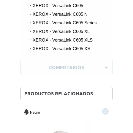
XEROX - VersaLink C605
XEROX - VersaLink C605 N
XEROX - VersaLink C605 Series
XEROX - VersaLink C605 XL
XEROX - VersaLink C605 XLS
XEROX - VersaLink C605 XS
COMENTARIOS
PRODUCTOS RELACIONADOS
Negro
Magen