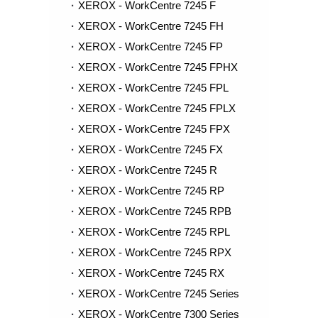
XEROX - WorkCentre 7245 F
XEROX - WorkCentre 7245 FH
XEROX - WorkCentre 7245 FP
XEROX - WorkCentre 7245 FPHX
XEROX - WorkCentre 7245 FPL
XEROX - WorkCentre 7245 FPLX
XEROX - WorkCentre 7245 FPX
XEROX - WorkCentre 7245 FX
XEROX - WorkCentre 7245 R
XEROX - WorkCentre 7245 RP
XEROX - WorkCentre 7245 RPB
XEROX - WorkCentre 7245 RPL
XEROX - WorkCentre 7245 RPX
XEROX - WorkCentre 7245 RX
XEROX - WorkCentre 7245 Series
XEROX - WorkCentre 7300 Series