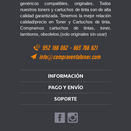
genéricos compatibles, originales. Todos
nuestros toners y cartuchos de tinta son de alta
calidad garantizada. Tenemos la mejor relación
calidad/precio en Toner y Cartuchos de tinta.
Compramos cartuchos de tintas, toner,
tambores, obsoletos.(solo originales sin usar)
952 166 062
-
663 766 621
info@compraventatoner.com
INFORMACIÓN
PAGO Y ENVÍO
SOPORTE