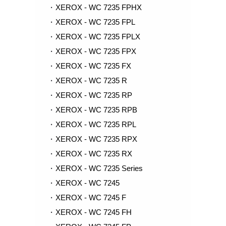
XEROX - WC 7235 FPHX
XEROX - WC 7235 FPL
XEROX - WC 7235 FPLX
XEROX - WC 7235 FPX
XEROX - WC 7235 FX
XEROX - WC 7235 R
XEROX - WC 7235 RP
XEROX - WC 7235 RPB
XEROX - WC 7235 RPL
XEROX - WC 7235 RPX
XEROX - WC 7235 RX
XEROX - WC 7235 Series
XEROX - WC 7245
XEROX - WC 7245 F
XEROX - WC 7245 FH