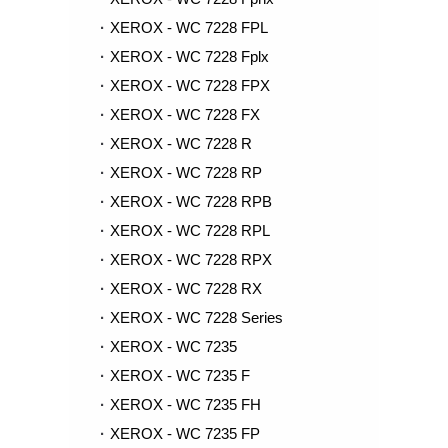
XEROX - WC 7228 FPL
XEROX - WC 7228 Fplx
XEROX - WC 7228 FPX
XEROX - WC 7228 FX
XEROX - WC 7228 R
XEROX - WC 7228 RP
XEROX - WC 7228 RPB
XEROX - WC 7228 RPL
XEROX - WC 7228 RPX
XEROX - WC 7228 RX
XEROX - WC 7228 Series
XEROX - WC 7235
XEROX - WC 7235 F
XEROX - WC 7235 FH
XEROX - WC 7235 FP