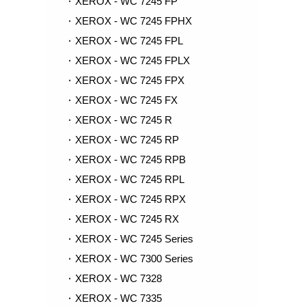
XEROX - WC 7245 FP
XEROX - WC 7245 FPHX
XEROX - WC 7245 FPL
XEROX - WC 7245 FPLX
XEROX - WC 7245 FPX
XEROX - WC 7245 FX
XEROX - WC 7245 R
XEROX - WC 7245 RP
XEROX - WC 7245 RPB
XEROX - WC 7245 RPL
XEROX - WC 7245 RPX
XEROX - WC 7245 RX
XEROX - WC 7245 Series
XEROX - WC 7300 Series
XEROX - WC 7328
XEROX - WC 7335