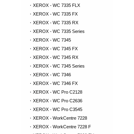
XEROX - WC 7335 FLX
XEROX - WC 7335 FX
XEROX - WC 7335 RX
XEROX - WC 7335 Series
XEROX - WC 7345
XEROX - WC 7345 FX
XEROX - WC 7345 RX
XEROX - WC 7345 Series
XEROX - WC 7346
XEROX - WC 7346 FX
XEROX - WC Pro C2128
XEROX - WC Pro C2636
XEROX - WC Pro C3545
XEROX - WorkCentre 7228
XEROX - WorkCentre 7228 F