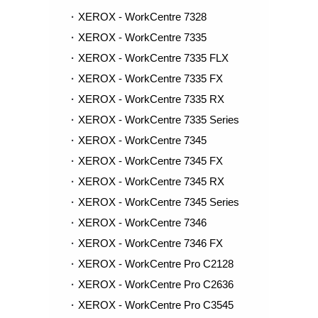
XEROX - WorkCentre 7328
XEROX - WorkCentre 7335
XEROX - WorkCentre 7335 FLX
XEROX - WorkCentre 7335 FX
XEROX - WorkCentre 7335 RX
XEROX - WorkCentre 7335 Series
XEROX - WorkCentre 7345
XEROX - WorkCentre 7345 FX
XEROX - WorkCentre 7345 RX
XEROX - WorkCentre 7345 Series
XEROX - WorkCentre 7346
XEROX - WorkCentre 7346 FX
XEROX - WorkCentre Pro C2128
XEROX - WorkCentre Pro C2636
XEROX - WorkCentre Pro C3545