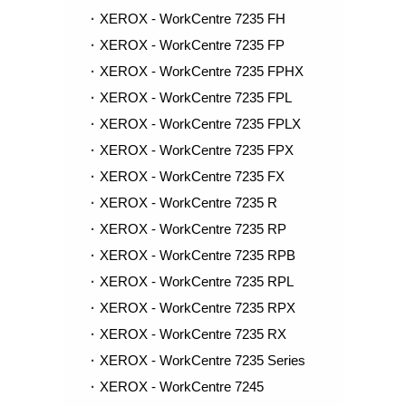
XEROX - WorkCentre 7235 FH
XEROX - WorkCentre 7235 FP
XEROX - WorkCentre 7235 FPHX
XEROX - WorkCentre 7235 FPL
XEROX - WorkCentre 7235 FPLX
XEROX - WorkCentre 7235 FPX
XEROX - WorkCentre 7235 FX
XEROX - WorkCentre 7235 R
XEROX - WorkCentre 7235 RP
XEROX - WorkCentre 7235 RPB
XEROX - WorkCentre 7235 RPL
XEROX - WorkCentre 7235 RPX
XEROX - WorkCentre 7235 RX
XEROX - WorkCentre 7235 Series
XEROX - WorkCentre 7245