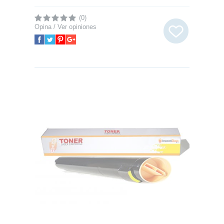
(0)
Opina / Ver opiniones