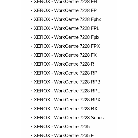
XEROX - WorkCentre 7228 FH
XEROX - WorkCentre 7228 FP
XEROX - WorkCentre 7228 Fphx
XEROX - WorkCentre 7228 FPL
XEROX - WorkCentre 7228 Fplx
XEROX - WorkCentre 7228 FPX
XEROX - WorkCentre 7228 FX
XEROX - WorkCentre 7228 R
XEROX - WorkCentre 7228 RP
XEROX - WorkCentre 7228 RPB
XEROX - WorkCentre 7228 RPL
XEROX - WorkCentre 7228 RPX
XEROX - WorkCentre 7228 RX
XEROX - WorkCentre 7228 Series
XEROX - WorkCentre 7235
XEROX - WorkCentre 7235 F