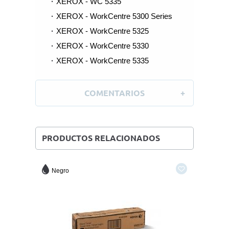
XEROX - WC 5335
XEROX - WorkCentre 5300 Series
XEROX - WorkCentre 5325
XEROX - WorkCentre 5330
XEROX - WorkCentre 5335
COMENTARIOS
PRODUCTOS RELACIONADOS
Negro
Negro