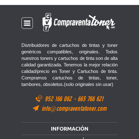
Distribuidores de cartuchos de tintas y toner
genéricos compatibles, originales. Todos
nuestros toners y cartuchos de tinta son de alta
calidad garantizada. Tenemos la mejor relación
calidad/precio en Toner y Cartuchos de tinta.
Compramos cartuchos de tintas, toner,
tambores, obsoletos.(solo originales sin usar)
952 166 062
-
663 766 621
info@compraventatoner.com
INFORMACIÓN