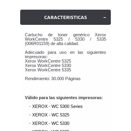
CARACTERISTICAS
Cartucho de toner genérico Xerox
WorkCentre 5325 / 5330 / 5335
(006R01159) de alta calidad.
Adecuado para uso en las siguientes
impresoras:
Xerox WorkCentre 5325
Xerox WorkCentre 5330
Xerox WorkCentre 5335
Rendimiento: 30.000 Páginas
Válido para las siguientes impresoras:
XEROX - WC 5300 Series
XEROX - WC 5325
XEROX - WC 5330