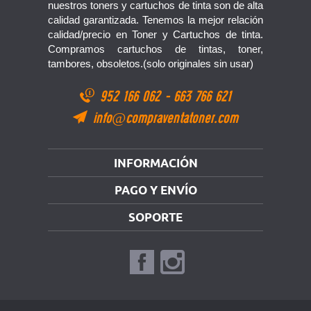
nuestros toners y cartuchos de tinta son de alta
calidad garantizada. Tenemos la mejor relación
calidad/precio en Toner y Cartuchos de tinta.
Compramos cartuchos de tintas, toner,
tambores, obsoletos.(solo originales sin usar)
952 166 062
-
663 766 621
info@compraventatoner.com
INFORMACIÓN
PAGO Y ENVÍO
SOPORTE