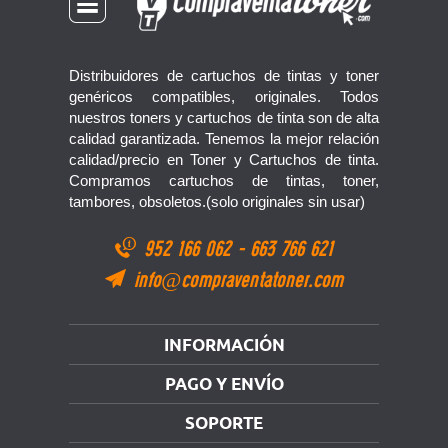
Distribuidores de cartuchos de tintas y toner
genéricos compatibles, originales. Todos
nuestros toners y cartuchos de tinta son de alta
calidad garantizada. Tenemos la mejor relación
calidad/precio en Toner y Cartuchos de tinta.
Compramos cartuchos de tintas, toner,
tambores, obsoletos.(solo originales sin usar)
952 166 062
-
663 766 621
info@compraventatoner.com
INFORMACIÓN
PAGO Y ENVÍO
SOPORTE