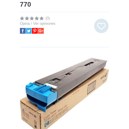
770
(0)
Opina / Ver opiniones