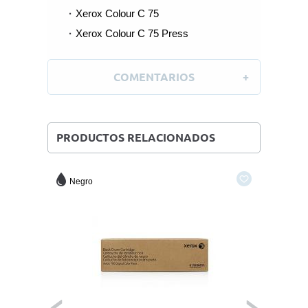
Xerox Colour C 75
Xerox Colour C 75 Press
COMENTARIOS
PRODUCTOS RELACIONADOS
Negro
Magen