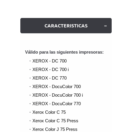
CARACTERISTICAS
Válido para las siguientes impresoras:
XEROX - DC 700
XEROX - DC 700 i
XEROX - DC 770
XEROX - DocuColor 700
XEROX - DocuColor 700 i
XEROX - DocuColor 770
Xerox Color C 75
Xerox Color C 75 Press
Xerox Color J 75 Press