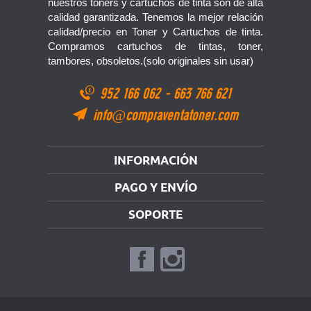
nuestros toners y cartuchos de tinta son de alta
calidad garantizada. Tenemos la mejor relación
calidad/precio en Toner y Cartuchos de tinta.
Compramos cartuchos de tintas, toner,
tambores, obsoletos.(solo originales sin usar)
952 166 062
-
663 766 621
info@compraventatoner.com
INFORMACIÓN
PAGO Y ENVÍO
SOPORTE