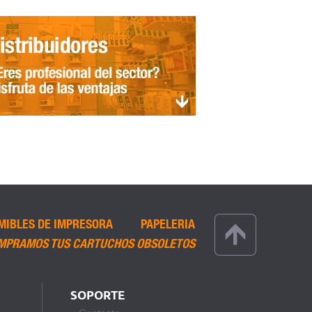
MIBLES DE IMPRESORA
PAPELERIA
MPRAMOS TUS CARTUCHOS OBSOLETOS
SOPORTE