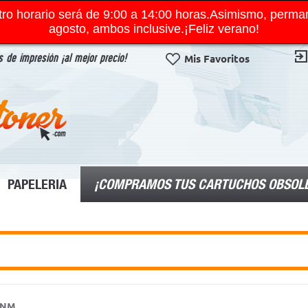
ro horario será de 9:00 a 14:00 horas.Asimismo, perma
agosto, ambos inclusive.¡Feliz verano!
 de impresión ¡al mejor precio!
Mis Favoritos
¡COMPRAMOS TUS CARTUCHOS OBSOL
PAPELERIA
DNM