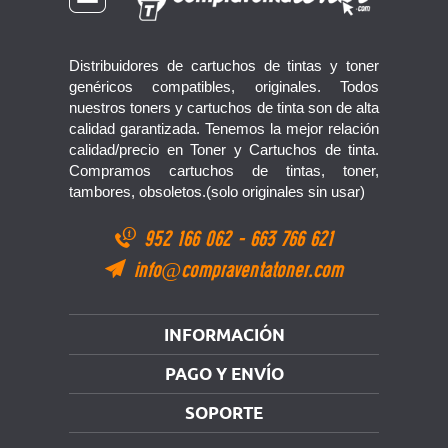
Distribuidores de cartuchos de tintas y toner
genéricos compatibles, originales. Todos
nuestros toners y cartuchos de tinta son de alta
calidad garantizada. Tenemos la mejor relación
calidad/precio en Toner y Cartuchos de tinta.
Compramos cartuchos de tintas, toner,
tambores, obsoletos.(solo originales sin usar)
952 166 062
-
663 766 621
info@compraventatoner.com
INFORMACIÓN
PAGO Y ENVÍO
SOPORTE