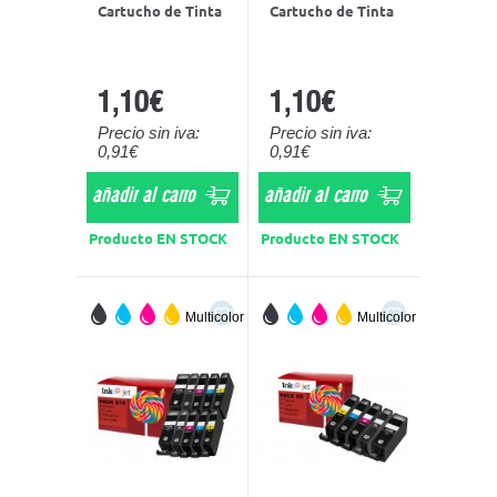
Cartucho de Tinta
Cartucho de Tinta
1,10€
1,10€
Precio sin iva:
Precio sin iva:
0,91€
0,91€
añadir al carro
añadir al carro
Producto EN STOCK
Producto EN STOCK
Multicolor
Multicolor