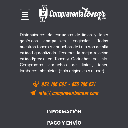
Distribuidores de cartuchos de tintas y toner
genéricos compatibles, originales. Todos
nuestros toners y cartuchos de tinta son de alta
calidad garantizada. Tenemos la mejor relación
calidad/precio en Toner y Cartuchos de tinta.
Compramos cartuchos de tintas, toner,
tambores, obsoletos.(solo originales sin usar)
952 166 062
-
663 766 621
info@compraventatoner.com
INFORMACIÓN
PAGO Y ENVÍO