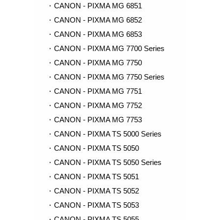
CANON - PIXMA MG 6851
CANON - PIXMA MG 6852
CANON - PIXMA MG 6853
CANON - PIXMA MG 7700 Series
CANON - PIXMA MG 7750
CANON - PIXMA MG 7750 Series
CANON - PIXMA MG 7751
CANON - PIXMA MG 7752
CANON - PIXMA MG 7753
CANON - PIXMA TS 5000 Series
CANON - PIXMA TS 5050
CANON - PIXMA TS 5050 Series
CANON - PIXMA TS 5051
CANON - PIXMA TS 5052
CANON - PIXMA TS 5053
CANON - PIXMA TS 5055