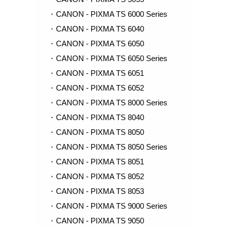
CANON - PIXMA TS 6000 Series
CANON - PIXMA TS 6040
CANON - PIXMA TS 6050
CANON - PIXMA TS 6050 Series
CANON - PIXMA TS 6051
CANON - PIXMA TS 6052
CANON - PIXMA TS 8000 Series
CANON - PIXMA TS 8040
CANON - PIXMA TS 8050
CANON - PIXMA TS 8050 Series
CANON - PIXMA TS 8051
CANON - PIXMA TS 8052
CANON - PIXMA TS 8053
CANON - PIXMA TS 9000 Series
CANON - PIXMA TS 9050