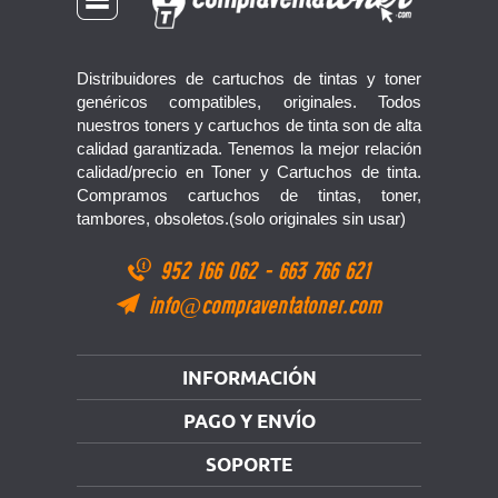
Distribuidores de cartuchos de tintas y toner
genéricos compatibles, originales. Todos
nuestros toners y cartuchos de tinta son de alta
calidad garantizada. Tenemos la mejor relación
calidad/precio en Toner y Cartuchos de tinta.
Compramos cartuchos de tintas, toner,
tambores, obsoletos.(solo originales sin usar)
952 166 062
-
663 766 621
info@compraventatoner.com
INFORMACIÓN
PAGO Y ENVÍO
SOPORTE