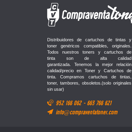
Distribuidores de cartuchos de tintas y
toner genéricos compatibles, originales.
Todos nuestros toners y cartuchos de
tinta son de alta calidad
garantizada. Tenemos la mejor relación
calidad/precio en Toner y Cartuchos de
tinta. Compramos cartuchos de tintas,
toner, tambores, obsoletos.(solo originales
sin usar)
952 166 062
-
663 766 621
info@compraventatoner.com