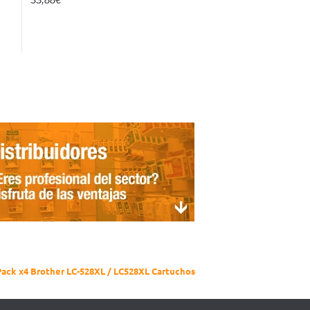
ack x4 Brother LC-528XL / LC528XL Cartuchos