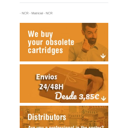
- NCR - Matricial - NCR