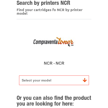
Search by printers NCR
Find your cartridges fo NCR by printer
model
NCR - NCR
Select your model
Or you can also find the product
you are looking for here: