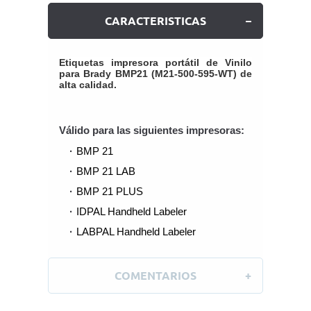
CARACTERISTICAS
Etiquetas impresora portátil de Vinilo
para Brady BMP21 (M21-500-595-WT) de
alta calidad.
Válido para las siguientes impresoras:
BMP 21
BMP 21 LAB
BMP 21 PLUS
IDPAL Handheld Labeler
LABPAL Handheld Labeler
COMENTARIOS