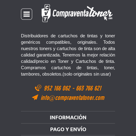
Distribuidores de cartuchos de tintas y toner
genéricos compatibles, originales. Todos
nuestros toners y cartuchos de tinta son de alta
calidad garantizada. Tenemos la mejor relación
calidad/precio en Toner y Cartuchos de tinta.
Compramos cartuchos de tintas, toner,
tambores, obsoletos.(solo originales sin usar)
952 166 062
-
663 766 621
info@compraventatoner.com
INFORMACIÓN
PAGO Y ENVÍO