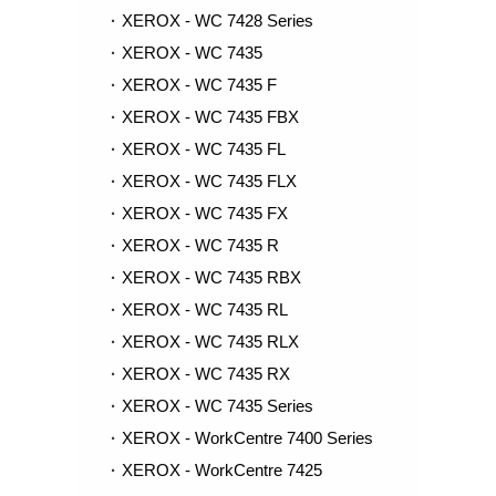
XEROX - WC 7428 Series
XEROX - WC 7435
XEROX - WC 7435 F
XEROX - WC 7435 FBX
XEROX - WC 7435 FL
XEROX - WC 7435 FLX
XEROX - WC 7435 FX
XEROX - WC 7435 R
XEROX - WC 7435 RBX
XEROX - WC 7435 RL
XEROX - WC 7435 RLX
XEROX - WC 7435 RX
XEROX - WC 7435 Series
XEROX - WorkCentre 7400 Series
XEROX - WorkCentre 7425