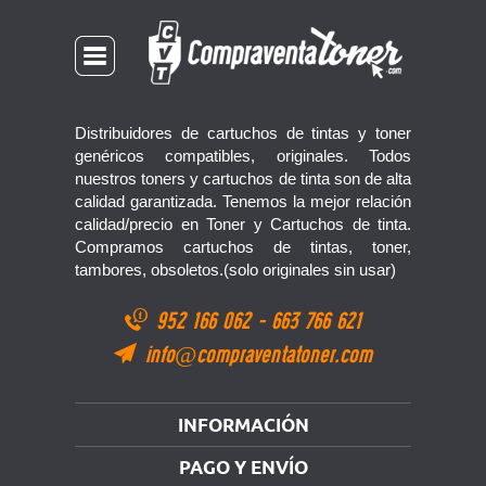
Distribuidores de cartuchos de tintas y toner
genéricos compatibles, originales. Todos
nuestros toners y cartuchos de tinta son de alta
calidad garantizada. Tenemos la mejor relación
calidad/precio en Toner y Cartuchos de tinta.
Compramos cartuchos de tintas, toner,
tambores, obsoletos.(solo originales sin usar)
952 166 062
-
663 766 621
info@compraventatoner.com
INFORMACIÓN
PAGO Y ENVÍO