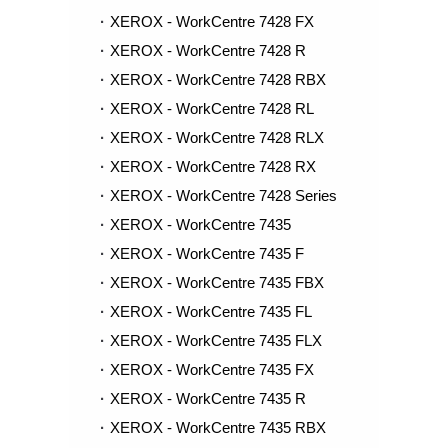
XEROX - WorkCentre 7428 FX
XEROX - WorkCentre 7428 R
XEROX - WorkCentre 7428 RBX
XEROX - WorkCentre 7428 RL
XEROX - WorkCentre 7428 RLX
XEROX - WorkCentre 7428 RX
XEROX - WorkCentre 7428 Series
XEROX - WorkCentre 7435
XEROX - WorkCentre 7435 F
XEROX - WorkCentre 7435 FBX
XEROX - WorkCentre 7435 FL
XEROX - WorkCentre 7435 FLX
XEROX - WorkCentre 7435 FX
XEROX - WorkCentre 7435 R
XEROX - WorkCentre 7435 RBX