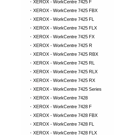
XEROX - WorkCentre 7425 F
XEROX - WorkCentre 7425 FBX
XEROX - WorkCentre 7425 FL
XEROX - WorkCentre 7425 FLX
XEROX - WorkCentre 7425 FX
XEROX - WorkCentre 7425 R
XEROX - WorkCentre 7425 RBX
XEROX - WorkCentre 7425 RL
XEROX - WorkCentre 7425 RLX
XEROX - WorkCentre 7425 RX
XEROX - WorkCentre 7425 Series
XEROX - WorkCentre 7428
XEROX - WorkCentre 7428 F
XEROX - WorkCentre 7428 FBX
XEROX - WorkCentre 7428 FL
XEROX - WorkCentre 7428 FLX