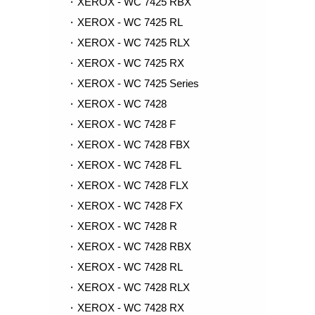
XEROX - WC 7425 RBX
XEROX - WC 7425 RL
XEROX - WC 7425 RLX
XEROX - WC 7425 RX
XEROX - WC 7425 Series
XEROX - WC 7428
XEROX - WC 7428 F
XEROX - WC 7428 FBX
XEROX - WC 7428 FL
XEROX - WC 7428 FLX
XEROX - WC 7428 FX
XEROX - WC 7428 R
XEROX - WC 7428 RBX
XEROX - WC 7428 RL
XEROX - WC 7428 RLX
XEROX - WC 7428 RX