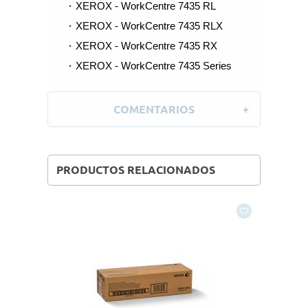
XEROX - WorkCentre 7435 RL
XEROX - WorkCentre 7435 RLX
XEROX - WorkCentre 7435 RX
XEROX - WorkCentre 7435 Series
COMENTARIOS
PRODUCTOS RELACIONADOS