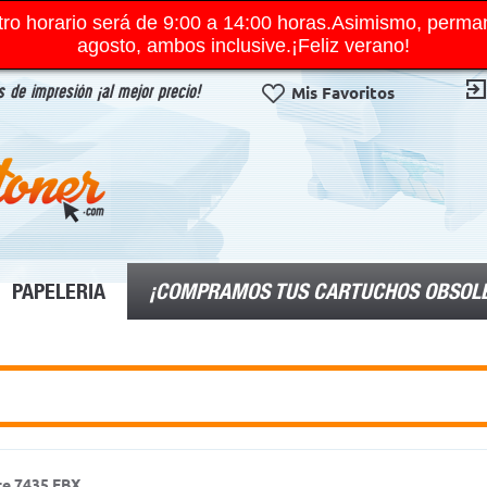
ro horario será de 9:00 a 14:00 horas.Asimismo, perma
agosto, ambos inclusive.¡Feliz verano!
 de impresión ¡al mejor precio!
Mis Favoritos
¡COMPRAMOS TUS CARTUCHOS OBSOL
PAPELERIA
e 7435 FBX