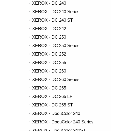
XEROX - DC 240
XEROX - DC 240 Series
XEROX - DC 240 ST
XEROX - DC 242
XEROX - DC 250
XEROX - DC 250 Series
XEROX - DC 252
XEROX - DC 255
XEROX - DC 260
XEROX - DC 260 Series
XEROX - DC 265
XEROX - DC 265 LP
XEROX - DC 265 ST
XEROX - DocuColor 240
XEROX - DocuColor 240 Series
XEROX - DocuColor 240ST