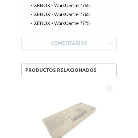
XEROX - WorkCentre 7755
XEROX - WorkCentre 7765
XEROX - WorkCentre 7775
COMENTARIOS
PRODUCTOS RELACIONADOS
Cyan