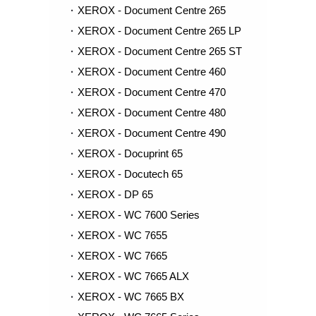
XEROX - Document Centre 265
XEROX - Document Centre 265 LP
XEROX - Document Centre 265 ST
XEROX - Document Centre 460
XEROX - Document Centre 470
XEROX - Document Centre 480
XEROX - Document Centre 490
XEROX - Docuprint 65
XEROX - Docutech 65
XEROX - DP 65
XEROX - WC 7600 Series
XEROX - WC 7655
XEROX - WC 7665
XEROX - WC 7665 ALX
XEROX - WC 7665 BX