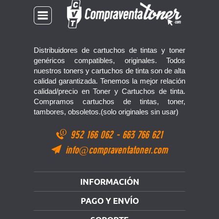
Distribuidores de cartuchos de tintas y toner
genéricos compatibles, originales. Todos
nuestros toners y cartuchos de tinta son de alta
calidad garantizada. Tenemos la mejor relación
calidad/precio en Toner y Cartuchos de tinta.
Compramos cartuchos de tintas, toner,
tambores, obsoletos.(solo originales sin usar)
952 166 062
-
663 766 621
info@compraventatoner.com
INFORMACIÓN
PAGO Y ENVÍO