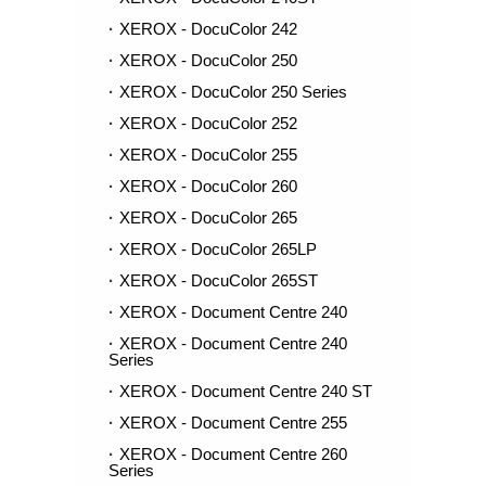
XEROX - DocuColor 242
XEROX - DocuColor 250
XEROX - DocuColor 250 Series
XEROX - DocuColor 252
XEROX - DocuColor 255
XEROX - DocuColor 260
XEROX - DocuColor 265
XEROX - DocuColor 265LP
XEROX - DocuColor 265ST
XEROX - Document Centre 240
XEROX - Document Centre 240
Series
XEROX - Document Centre 240 ST
XEROX - Document Centre 255
XEROX - Document Centre 260
Series