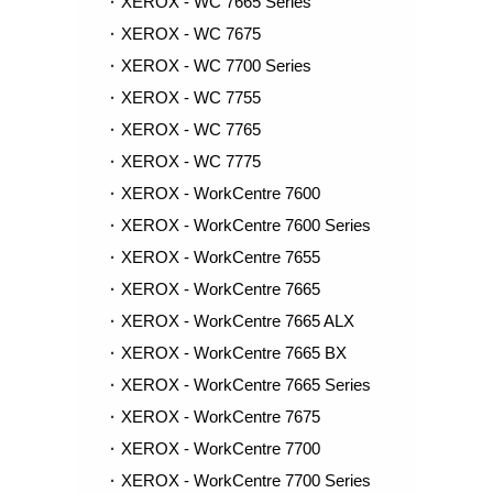
XEROX - WC 7665 Series
XEROX - WC 7675
XEROX - WC 7700 Series
XEROX - WC 7755
XEROX - WC 7765
XEROX - WC 7775
XEROX - WorkCentre 7600
XEROX - WorkCentre 7600 Series
XEROX - WorkCentre 7655
XEROX - WorkCentre 7665
XEROX - WorkCentre 7665 ALX
XEROX - WorkCentre 7665 BX
XEROX - WorkCentre 7665 Series
XEROX - WorkCentre 7675
XEROX - WorkCentre 7700
XEROX - WorkCentre 7700 Series