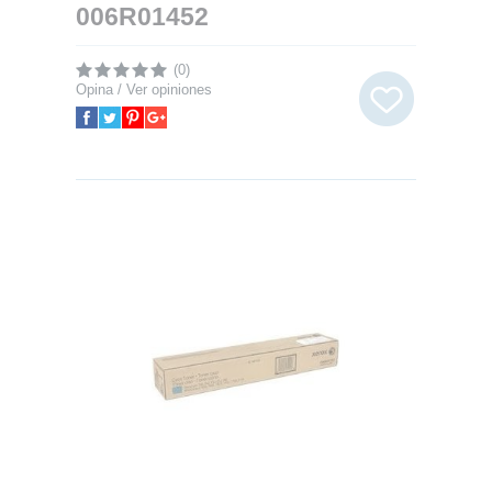
006R01452
(0)
Opina / Ver opiniones