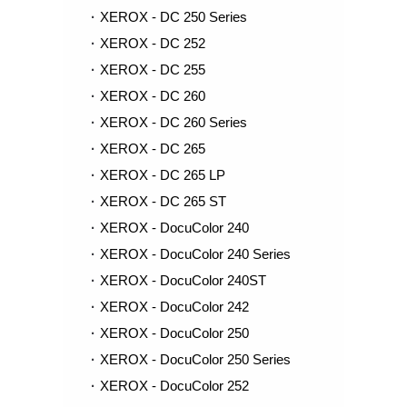
XEROX - DC 250 Series
XEROX - DC 252
XEROX - DC 255
XEROX - DC 260
XEROX - DC 260 Series
XEROX - DC 265
XEROX - DC 265 LP
XEROX - DC 265 ST
XEROX - DocuColor 240
XEROX - DocuColor 240 Series
XEROX - DocuColor 240ST
XEROX - DocuColor 242
XEROX - DocuColor 250
XEROX - DocuColor 250 Series
XEROX - DocuColor 252