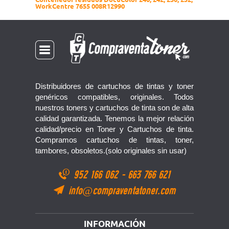
WorkCentre 7655 008R12990
Distribuidores de cartuchos de tintas y toner
genéricos compatibles, originales. Todos
nuestros toners y cartuchos de tinta son de alta
calidad garantizada. Tenemos la mejor relación
calidad/precio en Toner y Cartuchos de tinta.
Compramos cartuchos de tintas, toner,
tambores, obsoletos.(solo originales sin usar)
952 166 062
-
663 766 621
info@compraventatoner.com
INFORMACIÓN