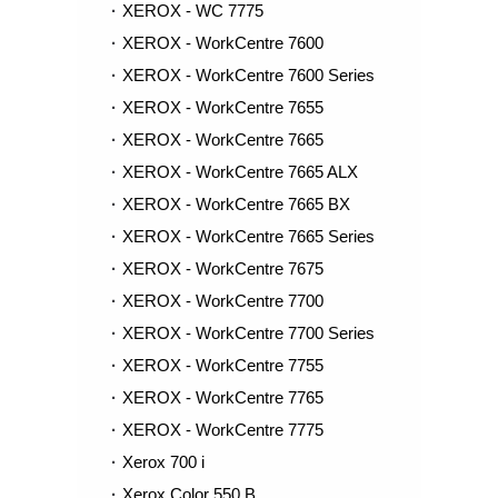
XEROX - WC 7775
XEROX - WorkCentre 7600
XEROX - WorkCentre 7600 Series
XEROX - WorkCentre 7655
XEROX - WorkCentre 7665
XEROX - WorkCentre 7665 ALX
XEROX - WorkCentre 7665 BX
XEROX - WorkCentre 7665 Series
XEROX - WorkCentre 7675
XEROX - WorkCentre 7700
XEROX - WorkCentre 7700 Series
XEROX - WorkCentre 7755
XEROX - WorkCentre 7765
XEROX - WorkCentre 7775
Xerox 700 i
Xerox Color 550 B