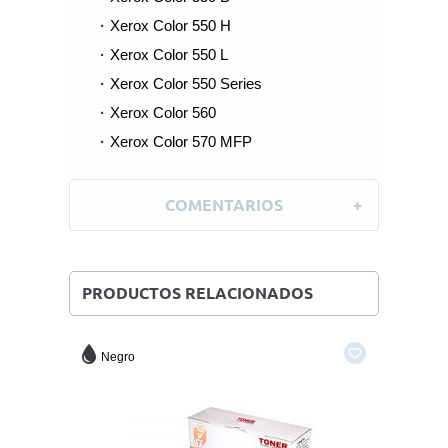
Xerox Color 550 H
Xerox Color 550 L
Xerox Color 550 Series
Xerox Color 560
Xerox Color 570 MFP
COMENTARIOS
PRODUCTOS RELACIONADOS
Negro
Cyan