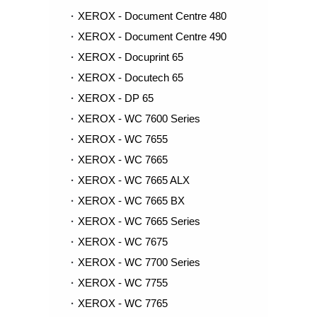
XEROX - Document Centre 480
XEROX - Document Centre 490
XEROX - Docuprint 65
XEROX - Docutech 65
XEROX - DP 65
XEROX - WC 7600 Series
XEROX - WC 7655
XEROX - WC 7665
XEROX - WC 7665 ALX
XEROX - WC 7665 BX
XEROX - WC 7665 Series
XEROX - WC 7675
XEROX - WC 7700 Series
XEROX - WC 7755
XEROX - WC 7765