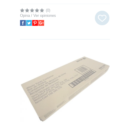
(0)
Opina / Ver opiniones