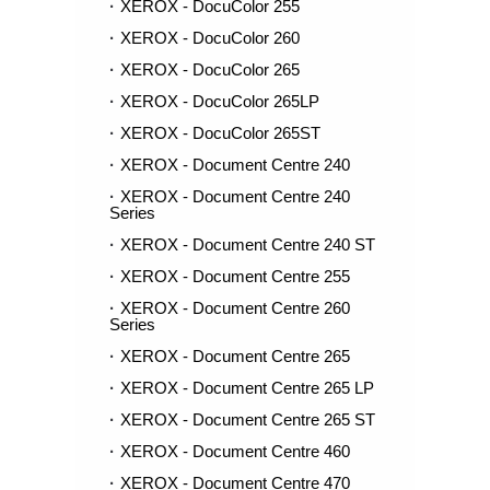
XEROX - DocuColor 255
XEROX - DocuColor 260
XEROX - DocuColor 265
XEROX - DocuColor 265LP
XEROX - DocuColor 265ST
XEROX - Document Centre 240
XEROX - Document Centre 240
Series
XEROX - Document Centre 240 ST
XEROX - Document Centre 255
XEROX - Document Centre 260
Series
XEROX - Document Centre 265
XEROX - Document Centre 265 LP
XEROX - Document Centre 265 ST
XEROX - Document Centre 460
XEROX - Document Centre 470