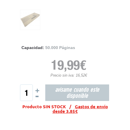
Capacidad:
50.000 Páginas
19,99€
Precio sin iva: 16,52€
avisame cuando este
+
-
disponible
Producto SIN STOCK /
Gastos de envío
desde 3.85€